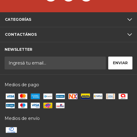
CATEGORÍAS
CONTACTÁNOS
NEWSLETTER
Medios de pago
Medios de envío