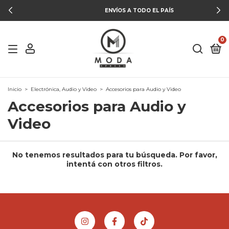
ENVÍOS A TODO EL PAÍS
0
Inicio
>
Electrónica, Audio y Video
>
Accesorios para Audio y Video
Accesorios para Audio y
Video
No tenemos resultados para tu búsqueda. Por favor,
intentá con otros filtros.