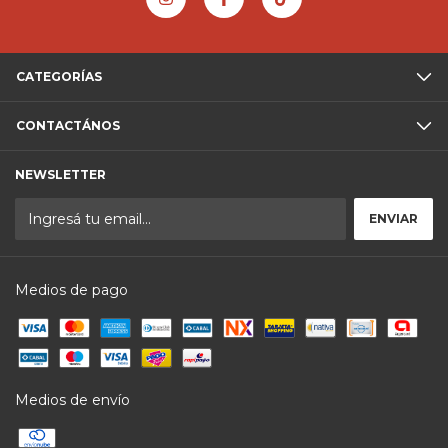
CATEGORÍAS
CONTACTÁNOS
NEWSLETTER
Medios de pago
Medios de envío