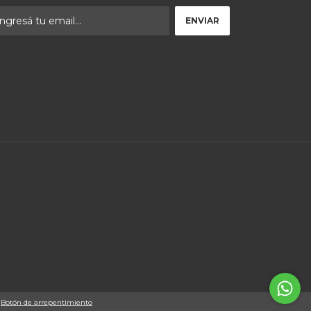
Botón de arrepentimiento