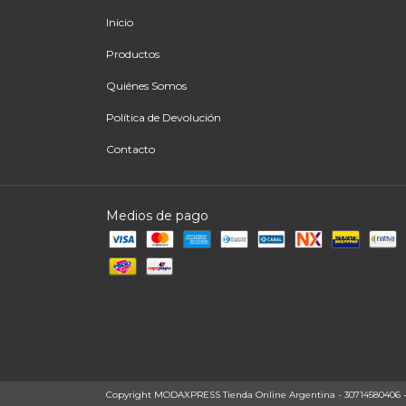
Inicio
Productos
Quiénes Somos
Política de Devolución
Contacto
Medios de pago
Copyright MODAXPRESS Tienda Online Argentina - 30714580406 - 20