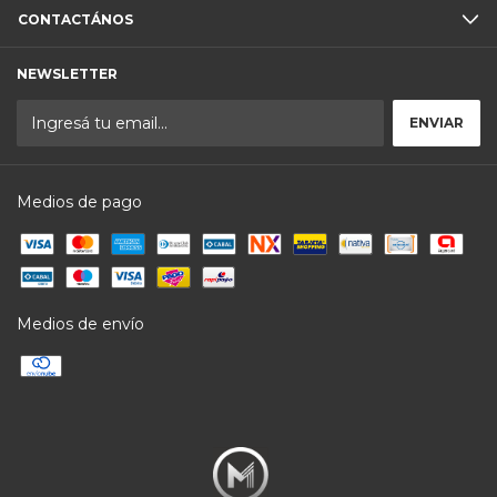
CONTACTÁNOS
NEWSLETTER
Medios de pago
Medios de envío