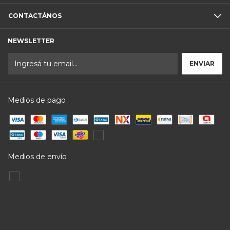
CONTACTÁNOS
NEWSLETTER
Medios de pago
Medios de envío