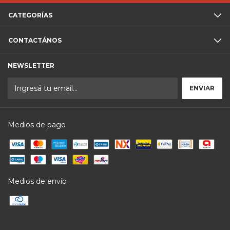
CATEGORÍAS
CONTACTÁNOS
NEWSLETTER
Medios de pago
Medios de envío