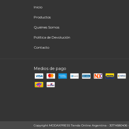
Inicio
Productos
Quiénes Somos
Política de Devolución
Contacto
Medios de pago
Copyright MODAXPRESS Tienda Online Argentina - 30714580406 - 20