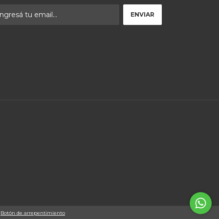
Botón de arrepentimiento