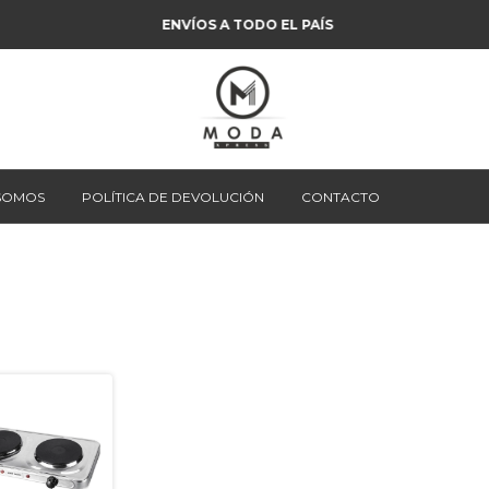
ENVÍOS A TODO EL PAÍS
 SOMOS
POLÍTICA DE DEVOLUCIÓN
CONTACTO