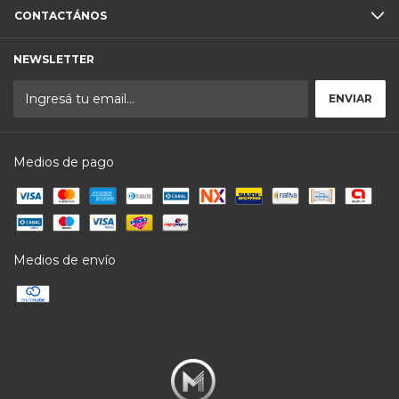
CONTACTÁNOS
NEWSLETTER
Medios de pago
Medios de envío