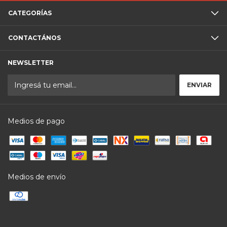
CATEGORÍAS
CONTACTÁNOS
NEWSLETTER
Medios de pago
Medios de envío