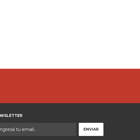
WSLETTER