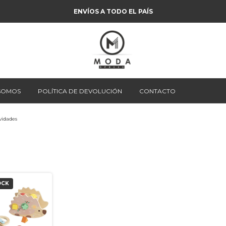
ENVÍOS A TODO EL PAÍS
 SOMOS
POLÍTICA DE DEVOLUCIÓN
CONTACTO
vidades
OCK