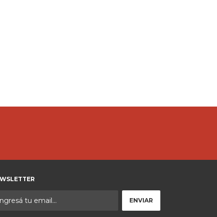
WSLETTER