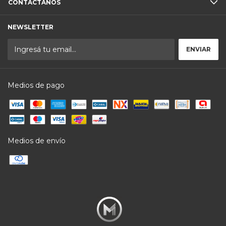
CONTACTÁNOS
NEWSLETTER
Medios de pago
Medios de envío