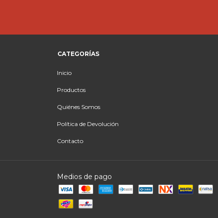
CATEGORÍAS
Inicio
Productos
Quiénes Somos
Política de Devolución
Contacto
Medios de pago