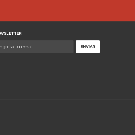
WSLETTER