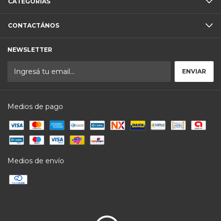
CATEGORÍAS
CONTACTÁNOS
NEWSLETTER
Medios de pago
Medios de envío