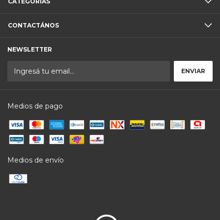
CATEGORÍAS
CONTACTÁNOS
NEWSLETTER
Medios de pago
Medios de envío