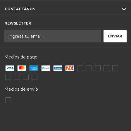
CONTACTÁNOS
NEWSLETTER
Medios de pago
Medios de envío