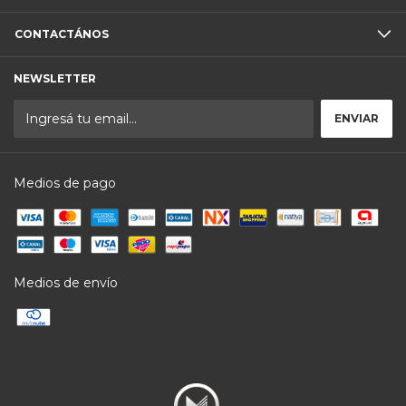
CONTACTÁNOS
NEWSLETTER
Medios de pago
Medios de envío