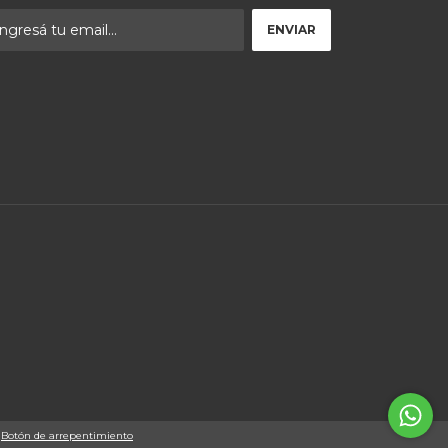
Botón de arrepentimiento