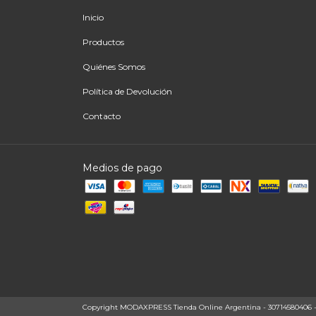
Inicio
Productos
Quiénes Somos
Política de Devolución
Contacto
Medios de pago
Copyright MODAXPRESS Tienda Online Argentina - 30714580406 - 20