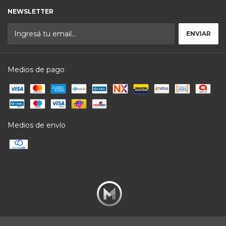
NEWSLETTER
Medios de pago
Medios de envío