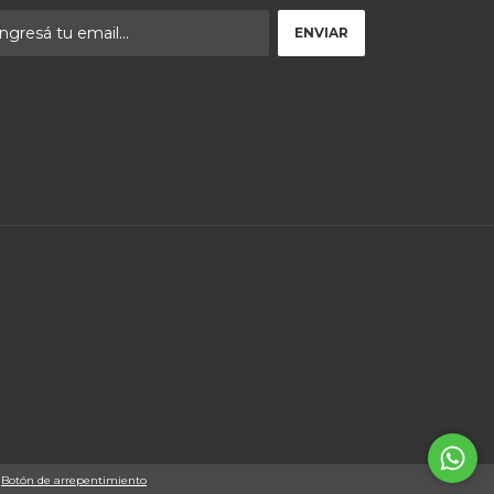
Botón de arrepentimiento