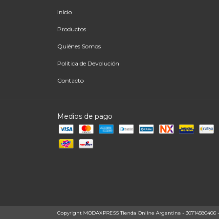
Inicio
Productos
Quiénes Somos
Política de Devolución
Contacto
Medios de pago
Copyright MODAXPRESS Tienda Online Argentina - 30714580406 - 20