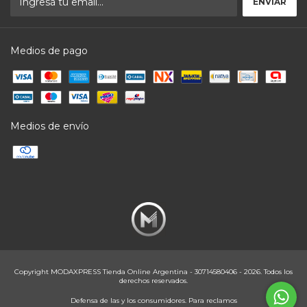
Medios de pago
Medios de envío
Copyright MODAXPRESS Tienda Online Argentina - 30714580406 - 2026. Todos los
derechos reservados.
Defensa de las y los consumidores. Para reclamos