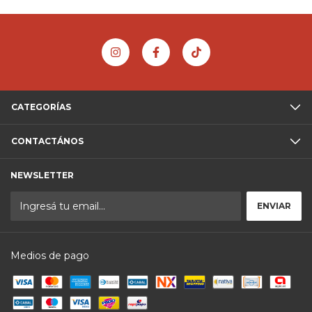
CATEGORÍAS
CONTACTÁNOS
NEWSLETTER
Medios de pago